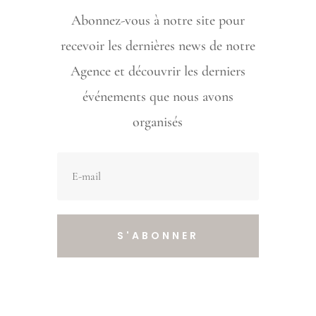
Abonnez-vous à notre site pour
recevoir les dernières news de notre
Agence et découvrir les derniers
événements que nous avons
organisés
S'ABONNER