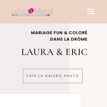
MARIAGE FUN & COLORÉ
DANS LA DRÔME
LAURA & ERIC
VOIR LA GALERIE PHOTO