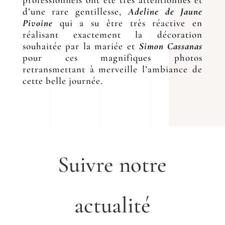
d’une rare gentillesse,
Adeline de Jaune
Pivoine
qui a su être très réactive en
réalisant exactement la décoration
souhaitée par la mariée et
Simon Cassanas
pour ces magnifiques photos
retransmettant à merveille l’ambiance de
cette belle journée.
Suivre notre
actualité